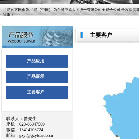
半岛官方网页版,半岛（中国） 为台湾中原大同股份有限公司全资子公司,全权负
咨询！
主要客户
产品应用
产品展示
主要客户
联系人：曾先生
座机：020-86347509
微信：13414103724
邮箱：gzyt@gzytdaido.cn